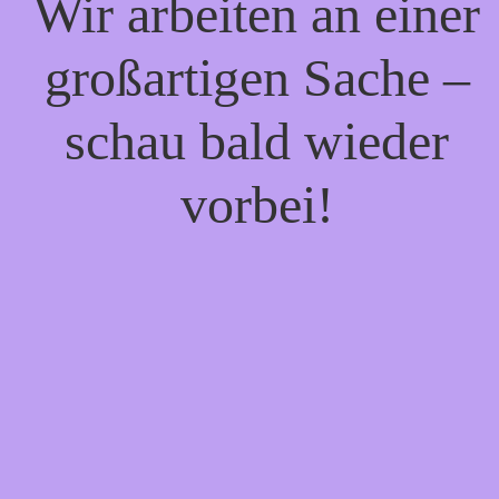
Wir arbeiten an einer
großartigen Sache –
schau bald wieder
vorbei!