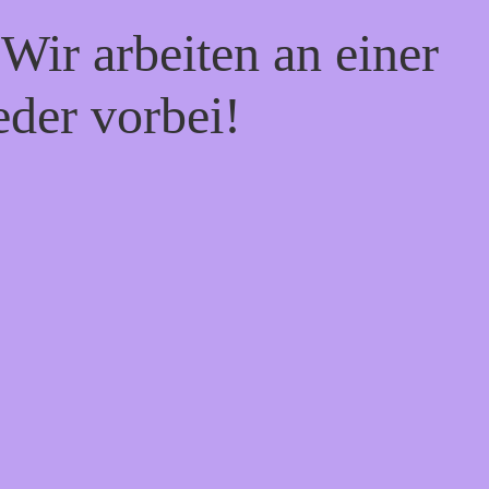
Wir arbeiten an einer
eder vorbei!