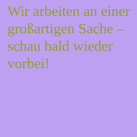
Wir arbeiten an einer
großartigen Sache –
schau bald wieder
vorbei!